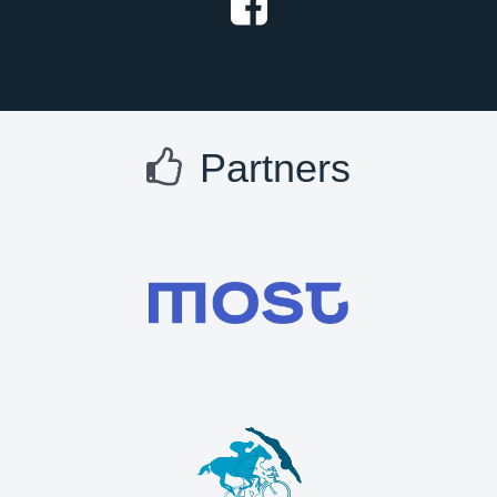
Partners