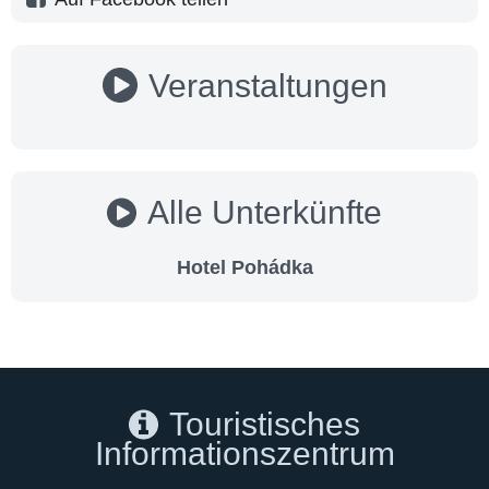
Veranstaltungen
Alle Unterkünfte
Hotel Pohádka
Touristisches
Informationszentrum