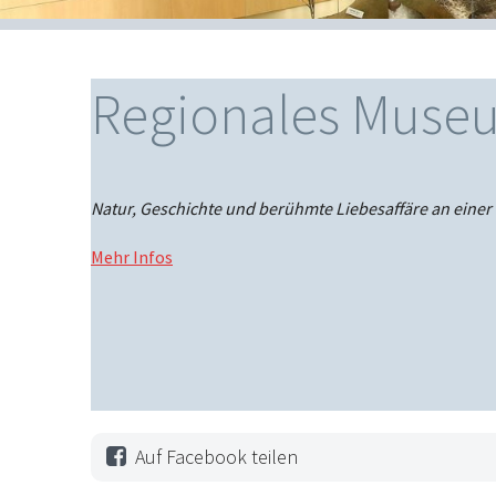
Regionales Muse
Natur, Geschichte und berühmte Liebesaffäre an einer S
Mehr Infos
Auf Facebook teilen