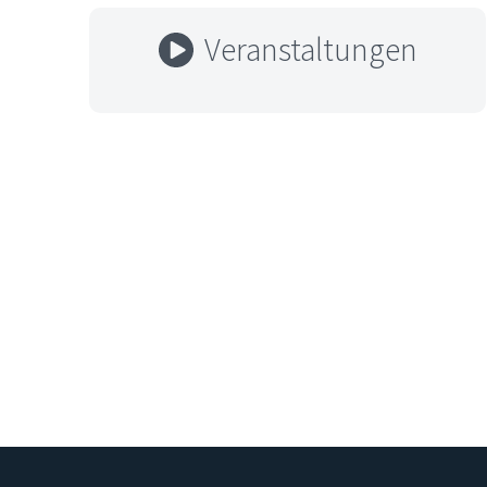
Veranstaltungen