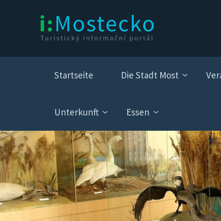
Startseite
Die Stadt Most
Ver
Unterkunft
Essen