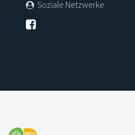
Soziale Netzwerke