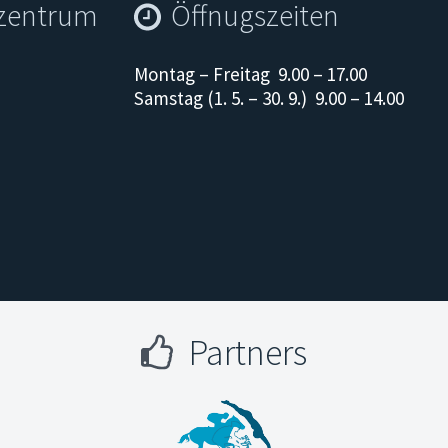
szentrum
Öffnugszeiten
Montag – Freitag 9.00 – 17.00
Samstag (1. 5. – 30. 9.) 9.00 – 14.00
Partners