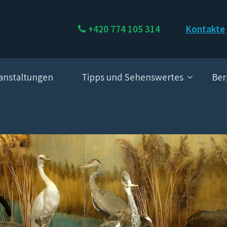
+420 774 105 314
Kontakte
anstaltungen
Tipps und Sehenswertes
Ber