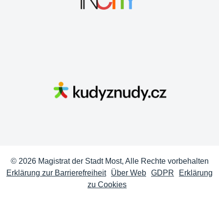
© 2026 Magistrat der Stadt Most, Alle Rechte vorbehalten
Erklärung zur Barrierefreiheit
Über Web
GDPR
Erklärung
zu Cookies