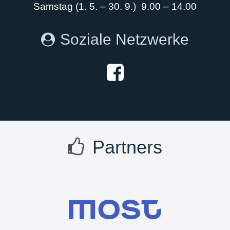
Samstag (1. 5. – 30. 9.) 9.00 – 14.00
Soziale Netzwerke
Partners