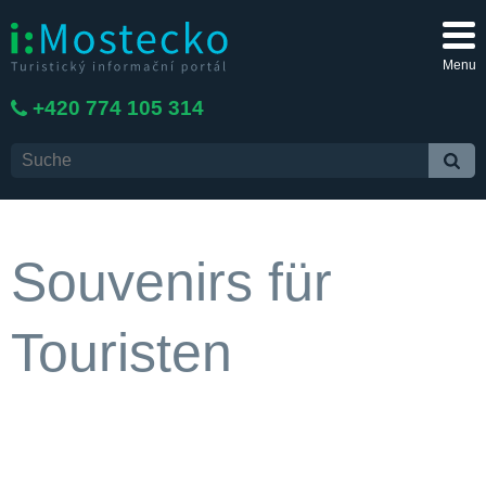
Menu
+420 774 105 314
Souvenirs für
Touristen