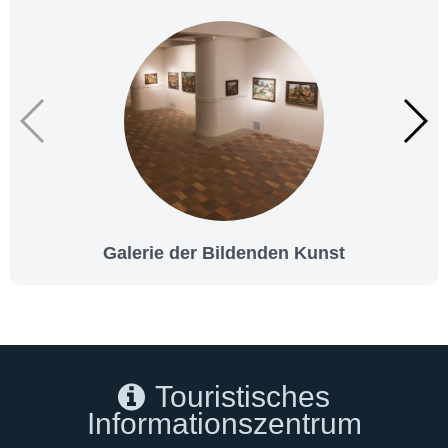
Galerie der Bildenden Kunst
Touristisches
Informationszentrum