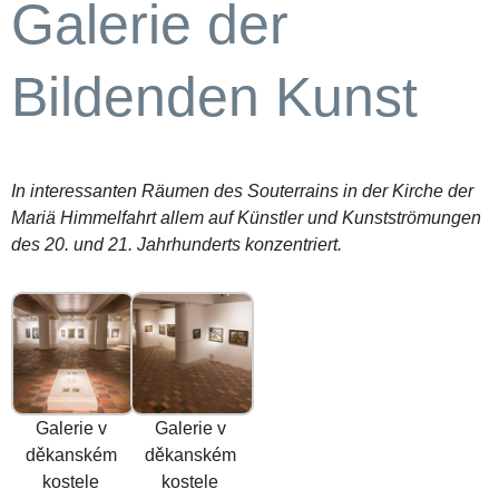
Galerie der
Bildenden Kunst
In interessanten Räumen des Souterrains in der Kirche der
Mariä Himmelfahrt allem auf Künstler und Kunstströmungen
des 20. und 21. Jahrhunderts konzentriert.
Galerie v
Galerie v
děkanském
děkanském
kostele
kostele