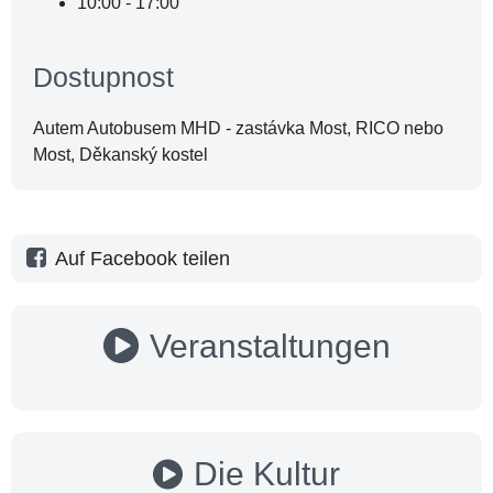
10:00 - 17:00
Dostupnost
Autem Autobusem MHD - zastávka Most, RICO nebo
Most, Děkanský kostel
Auf Facebook teilen
Veranstaltungen
Die Kultur