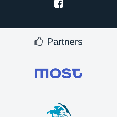
Partners