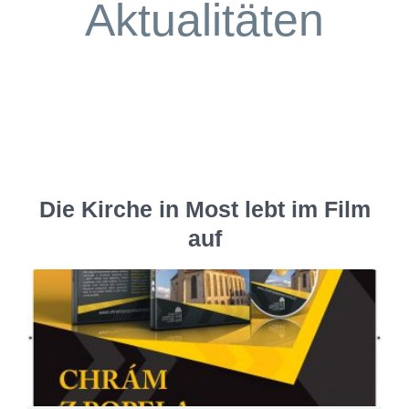
Aktualitäten
Die Kirche in Most lebt im Film
auf