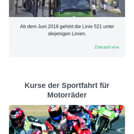
Ab dem Juni 2016 gehört die Linie 521 unter
diejenigen Linien.
Zobrazit více
Kurse der Sportfahrt für
Motorräder