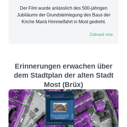
Der Film wurde anlässlich des 500-jährigen
Jubiläums der Grundsteinlegung des Baus der
Kirche Mariä Himmelfahrt in Most gedreht.
Zobrazit více
Erinnerungen erwachen über
dem Stadtplan der alten Stadt
Most (Brüx)