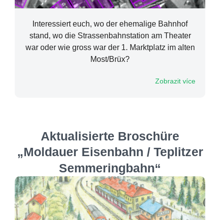
Interessiert euch, wo der ehemalige Bahnhof
stand, wo die Strassenbahnstation am Theater
war oder wie gross war der 1. Marktplatz im alten
Most/Brüx?
Zobrazit více
Aktualisierte Broschüre
„Moldauer Eisenbahn / Teplitzer
Semmeringbahn“