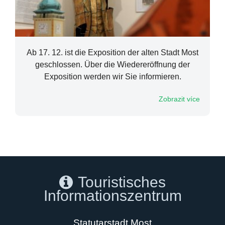
Ab 17. 12. ist die Exposition der alten Stadt Most
geschlossen. Über die Wiedereröffnung der
Exposition werden wir Sie informieren.
Zobrazit více
Touristisches
Informationszentrum
Statutarstadt Most