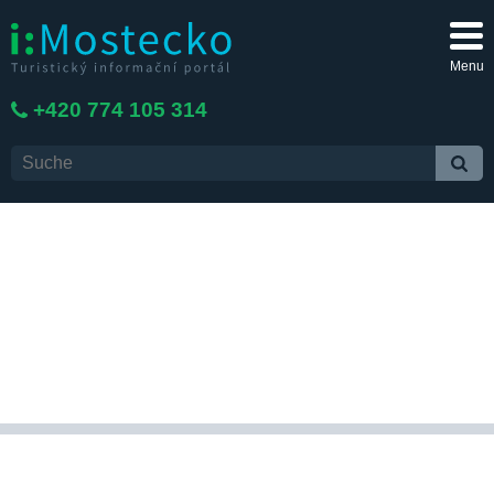
Menu
+420 774 105 314