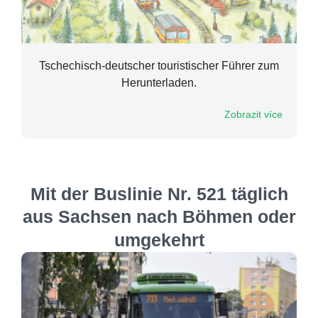
Tschechisch-deutscher touristischer Führer zum
Herunterladen.
Zobrazit více
Mit der Buslinie Nr. 521 täglich
aus Sachsen nach Böhmen oder
umgekehrt