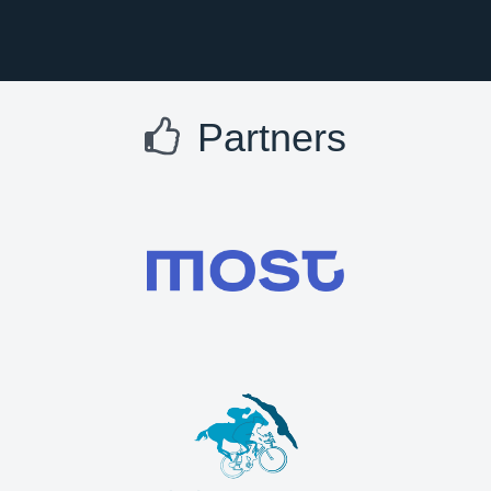
Partners