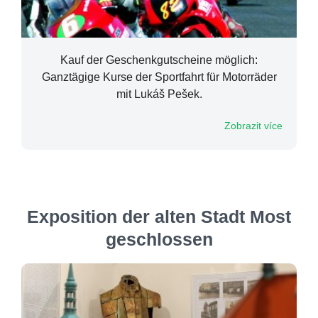
Kauf der Geschenkgutscheine möglich:
Ganztägige Kurse der Sportfahrt für Motorräder
mit Lukáš Pešek.
Zobrazit více
Exposition der alten Stadt Most
geschlossen