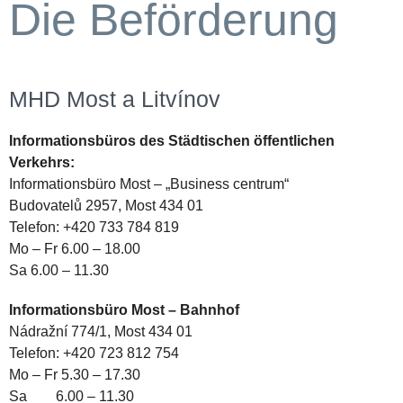
Die Beförderung
MHD Most a Litvínov
Informationsbüros des Städtischen öffentlichen
Verkehrs:
Informationsbüro Most – „Business centrum“
Budovatelů 2957, Most 434 01
Telefon: +420 733 784 819
Mo – Fr 6.00 – 18.00
Sa 6.00 – 11.30
Informationsbüro Most – Bahnhof
Nádražní 774/1, Most 434 01
Telefon: +420 723 812 754
Mo – Fr 5.30 – 17.30
Sa 6.00 – 11.30