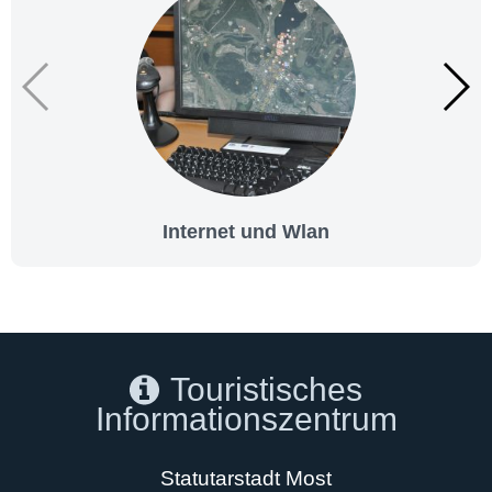
Internet und Wlan
Touristisches
Informationszentrum
Statutarstadt Most