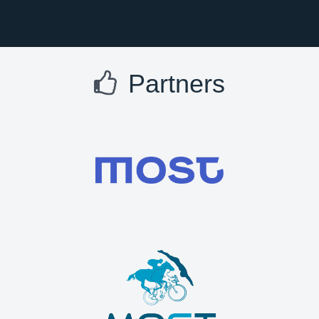
Partners