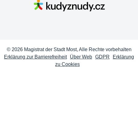
© 2026 Magistrat der Stadt Most, Alle Rechte vorbehalten
Erklärung zur Barrierefreiheit
Über Web
GDPR
Erklärung
zu Cookies