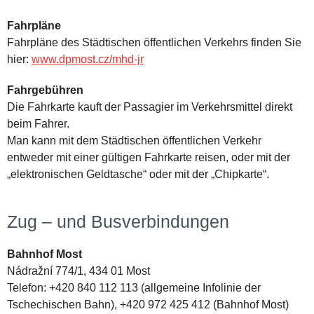
Fahrpläne
Fahrpläne des Städtischen öffentlichen Verkehrs finden Sie
hier:
www.dpmost.cz/mhd-jr
Fahrgebühren
Die Fahrkarte kauft der Passagier im Verkehrsmittel direkt
beim Fahrer.
Man kann mit dem Städtischen öffentlichen Verkehr
entweder mit einer gültigen Fahrkarte reisen, oder mit der
„elektronischen Geldtasche“ oder mit der „Chipkarte“.
Zug – und Busverbindungen
Bahnhof Most
Nádražní 774/1, 434 01 Most
Telefon: +420 840 112 113 (allgemeine Infolinie der
Tschechischen Bahn), +420 972 425 412 (Bahnhof Most)