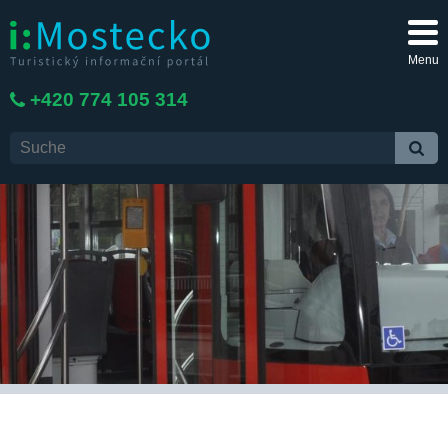
Menu
+420 774 105 314