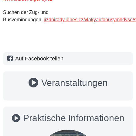
Suchen der Zug- und
Busverbindungen:
jizdnirady.idnes.cz/vlakyautobusymhdvse/s
Auf Facebook teilen
Veranstaltungen
Praktische Informationen